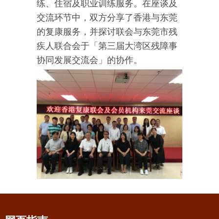
练、住宿及职业训练服务。在座谈及
交流环节中，双方分享了香港与东莞
的复康服务，并探讨联会与东莞市残
疾人联合会于「第三届大湾区残障事
协同发展交流会」的协作。