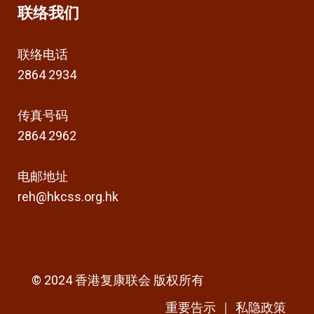
联络我们
联络电话
2864 2934
传真号码
2864 2962
电邮地址
reh@hkcss.org.hk
© 2024 香港复康联会 版权所有
私隐政策
重要告示
｜