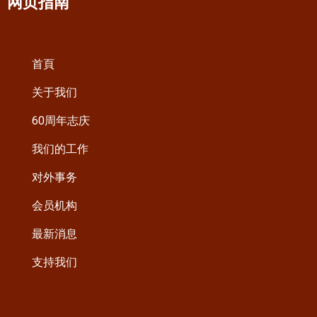
网页指南
首頁
关于我们
60周年志庆
我们的工作
对外事务
会员机构
最新消息
支持我们