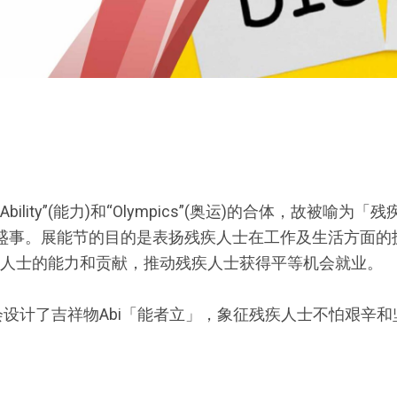
Ability”(能力)和“Olympics”(奥运)的合体，故被喻为「残
盛事。展能节的目的是表扬残疾人士在工作及生活方面的
人士的能力和贡献，推动残疾人士获得平等机会就业。
会设计了吉祥物Abi「能者立」，象征残疾人士不怕艰辛和