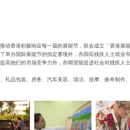
推动香港积极响应每一届的展能节，联会成立「香港展
了举办国际展能节的指定赛项外，亦因应残疾人士就业
提高他们的市场竞争力外，亦期望能促进社会对残疾人
、礼品包装、房务、汽车美容、清洁、按摩、曲奇制作