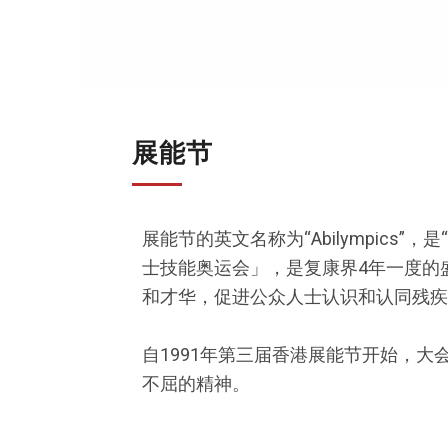
展能节
展能节的英文名称为“Abilympics”，是“
士技能奥运会」，是复康界4年一度的
和才华，促进公众人士认识和认同残疾
自1991年第三届香港展能节开始，大
不屈的精神。