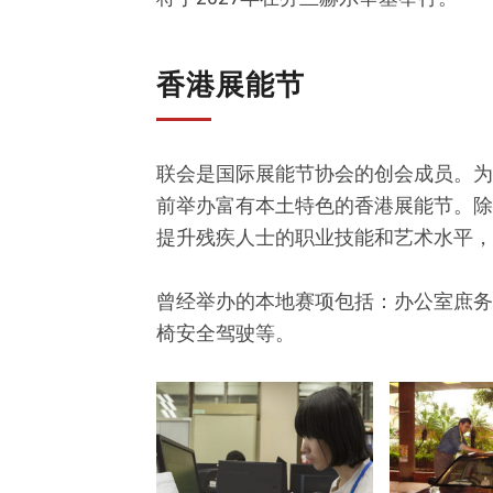
香港展能节
联会是国际展能节协会的创会成员。为
前举办富有本土特色的香港展能节。除
提升残疾人士的职业技能和艺术水平，
曾经举办的本地赛项包括：办公室庶务
椅安全驾驶等。