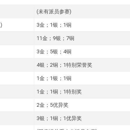
(未有派员参赛)
)
3金；1银；1铜
11金；9银；7铜
3金；5银；4铜
4银；2铜；1特别荣誉奖
1金；1银；1铜
1金；1铜；1特别奖
2金；5优异奖
3银；1铜；1优异奖