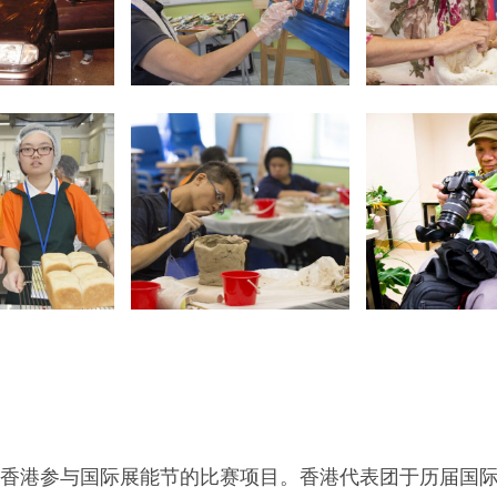
香港参与国际展能节的比赛项目。香港代表团于历届国