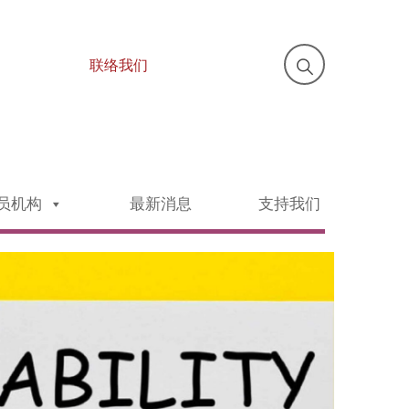
联络我们
员机构
最新消息
支持我们