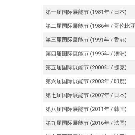
第一届国际展能节 (1981年 / 日本)
第二届国际展能节 (1986年 / 哥伦比亚
第三届国际展能节 (1991年 / 香港)
第四届国际展能节 (1995年 / 澳洲)
第五届国际展能节 (2000年 / 捷克)
第六届国际展能节 (2003年 / 印度)
第七届国际展能节 (2007年 / 日本)
第八届国际展能节 (2011年 / 韩国)
第九届国际展能节 (2016年 / 法国)