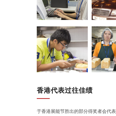
香港代表过往佳绩
于香港展能节胜出的部分得奖者会代表