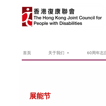
首頁
关于我们
60周年志
展能节