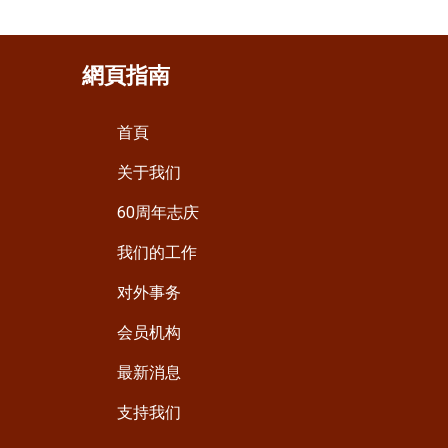
網頁指南
首頁
关于我们
60周年志庆
我们的工作
对外事务
会员机构
最新消息
支持我们