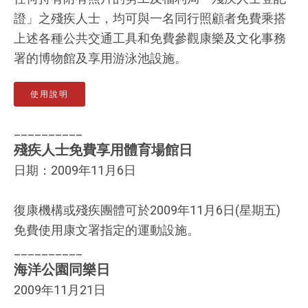
證」之殘疾人士，均可與一名同行照顧者免費乘搭
上述各種公共交通工具和免費參觀康樂及文化事務
署的博物館及享用游泳池設施。
使用說明
__________
殘疾人士免費享用體育場館日
日期：2009年11月6日
復康機構或殘疾團體可於2009年11月6日(星期五)
免費使用康文署指定的運動設施。
__________
海洋公園同樂日
2009年11月21日