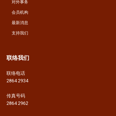
对外事务
会员机构
最新消息
支持我们
联络我们
联络电话
2864 2934
传真号码
2864 2962