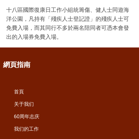
十八區國際復康日工作小組統籌傷、健人士同遊海
洋公園，凡持有「殘疾人士登記證」的殘疾人士可
免費入場，而其同行不多於兩名陪同者可憑本會發
出的入場券免費入場。
網頁指南
首頁
关于我们
60周年志庆
我们的工作