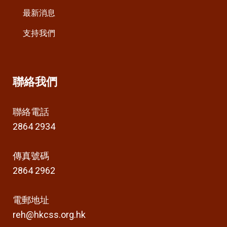
最新消息
支持我們
聯絡我們
聯絡電話
2864 2934
傳真號碼
2864 2962
電郵地址
reh@hkcss.org.hk