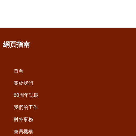
網頁指南
首頁
關於我們
60周年誌慶
我們的工作
對外事務
會員機構