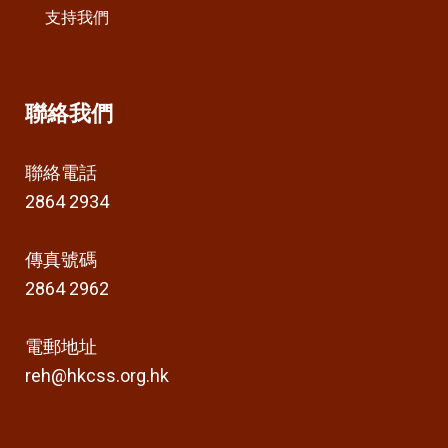
支持我們
聯絡我們
聯絡電話
2864 2934
傳真號碼
2864 2962
電郵地址
reh@hkcss.org.hk