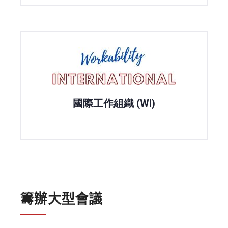
國際工作組織 (WI)
籌辦大型會議