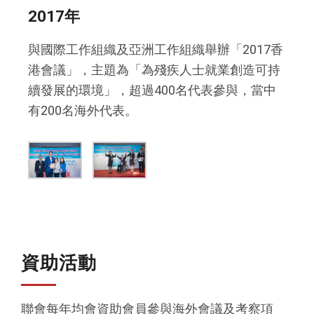
2017年
與國際工作組織及亞洲工作組織舉辦「2017香
港會議」，主題為「為殘疾人士就業創造可持
續發展的環境」，超過400名代表參與，當中
有200名海外代表。
資助活動
聯會每年均會資助會員參與海外會議及考察項