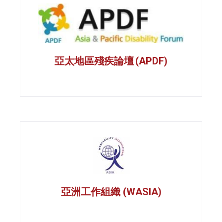
亞太地區殘疾論壇 (APDF)
亞洲工作組織 (WASIA)