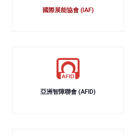
國際展能協會 (IAF)
亞洲智障聯會 (AFID)