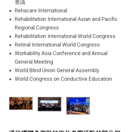
會議
Rehacare International
Rehabilitation International Asian and Pacific
Regional Congress
Rehabilitation International World Congress
Retinal International World Congress
Workability Asia Conference and Annual
General Meeting
World Blind Union General Assembly
World Congress on Conductive Education