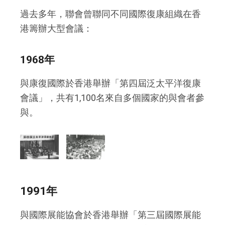
過去多年，聯會曾聯同不同國際復康組織在香
港籌辦大型會議：
1968年
與康復國際於香港舉辦「第四屆泛太平洋復康
會議」，共有1,100名來自多個國家的與會者參
與。
1991年
與國際展能協會於香港舉辦「第三屆國際展能