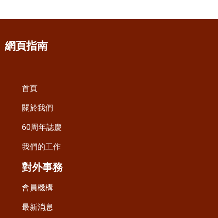
網頁指南
首頁
關於我們
60周年誌慶
我們的工作
對外事務
會員機構
最新消息