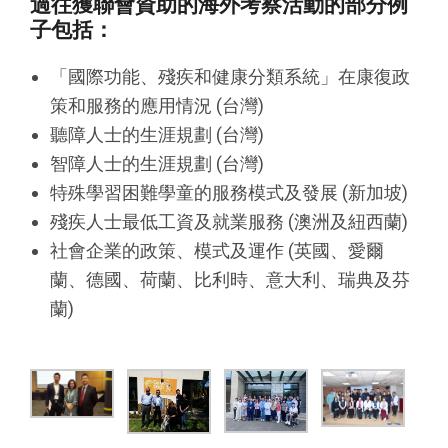
過往獲聯會資助的海外考察活動的部分例
子包括：
「國際功能、殘疾和健康分類系統」在康復政
策和服務的應用情況 (台灣)
聽障人士的生涯規劃 (台灣)
智障人士的生涯規劃 (台灣)
特殊學習困難學童的服務模式及發展 (新加坡)
殘疾人士最低工資及就業服務 (澳洲及紐西蘭)
社會企業的政策、模式及運作 (英國、愛爾
蘭、德國、荷蘭、比利時、意大利、瑞典及芬
蘭)