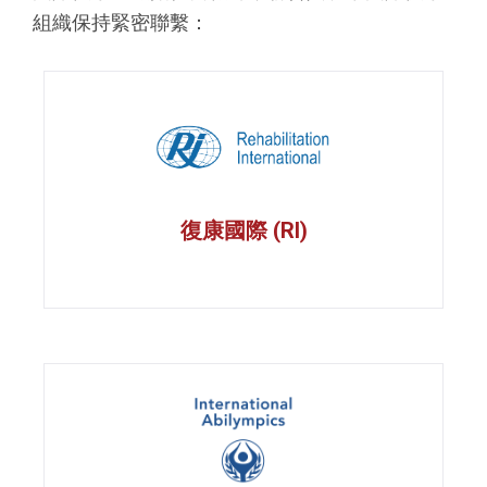
組織保持緊密聯繫：
復康國際 (RI)