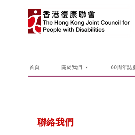
首頁
關於我們
60周年誌
聯絡我們