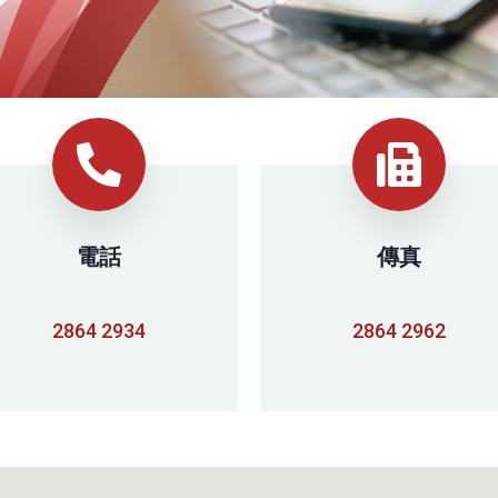
電話
傳真
2864 2934
2864 2962