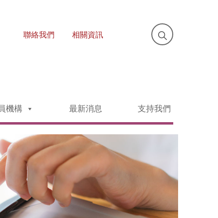
聯絡我們
相關資訊
員機構
最新消息
支持我們