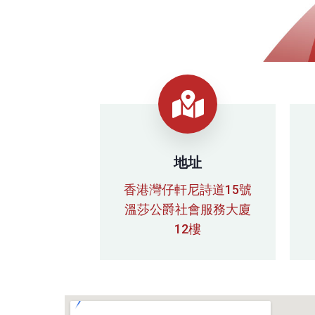
地址
香港灣仔軒尼詩道15號
溫莎公爵社會服務大廈
12樓