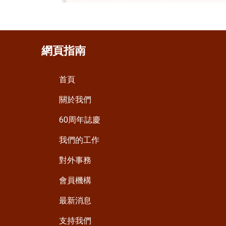
網頁指南
首頁
關於我們
60周年誌慶
我們的工作
對外事務
會員機構
最新消息
支持我們