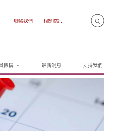
聯絡我們
相關資訊
員機構
最新消息
支持我們