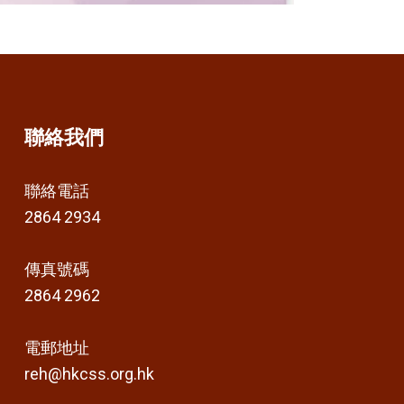
聯絡我們
聯絡電話
2864 2934
傳真號碼
2864 2962
電郵地址
reh@hkcss.org.hk