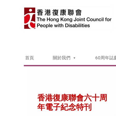
首頁
關於我們
60周年誌
香港復康聯會六十周
年電子紀念特刊