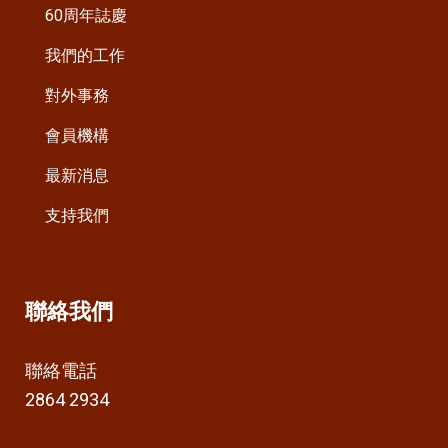
60周年誌慶
我們的工作
對外事務
會員機構
最新消息
支持我們
聯絡我們
聯絡電話
2864 2934