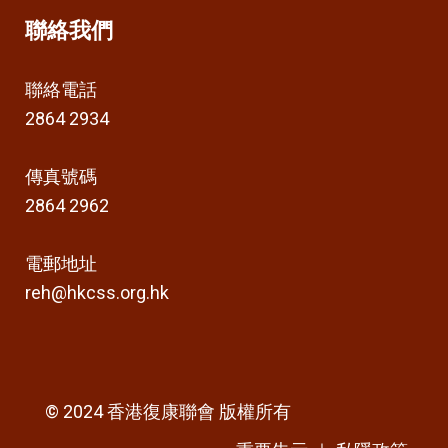
聯絡我們
聯絡電話
2864 2934
傳真號碼
2864 2962
電郵地址
reh@hkcss.org.hk
© 2024 香港復康聯會 版權所有