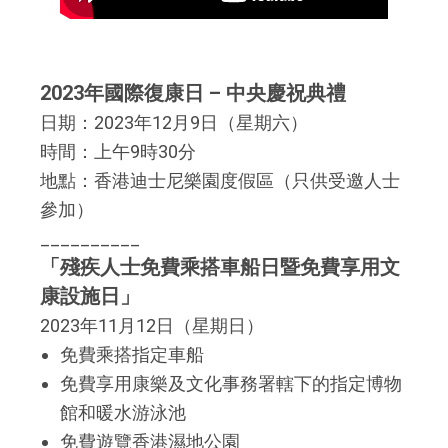
2023年國際復康日 – 中央慶祝典禮
日期：2023年12月9日（星期六）
時間：上午9時30分
地點：香港迪士尼樂園度假區（只供受邀人士
參加）
__________
「殘疾人士免費乘搭車船日暨免費享用文
康設施日」
2023年11月12日（星期日）
免費乘搭指定車船
免費享用康樂及文化事務署轄下的指定博物
館和暖水游泳池
免費遊覽香港濕地公園