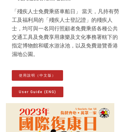
「殘疾人士免費乘搭車船日」 當天，凡持有勞
工及福利局的「殘疾人士登記證」的殘疾人
士，均可與一名同行照顧者免費乘搭各種公共
交通工具及免費享用康樂及文化事務署轄下的
指定博物館和暖水游泳池，以及免費遊覽香港
濕地公園。
使用說明（中文版）
User Guide (ENG)