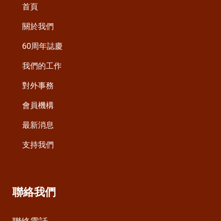
首頁
關於我們
60周年誌慶
我們的工作
對外事務
會員機構
最新消息
支持我們
聯絡我們