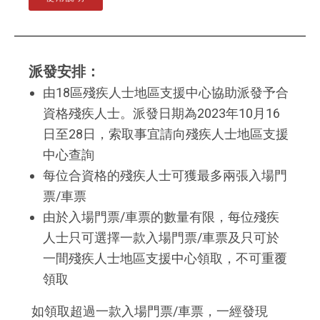
派發安排：
由18區殘疾人士地區支援中心協助派發予合
資格殘疾人士。派發日期為2023年10月16
日至28日，索取事宜請向殘疾人士地區支援
中心查詢
每位合資格的殘疾人士可獲最多兩張入場門
票/車票
由於入場門票/車票的數量有限，每位殘疾
人士只可選擇一款入場門票/車票及只可於
一間殘疾人士地區支援中心領取，不可重覆
領取
如領取超過一款入場門票/車票，一經發現