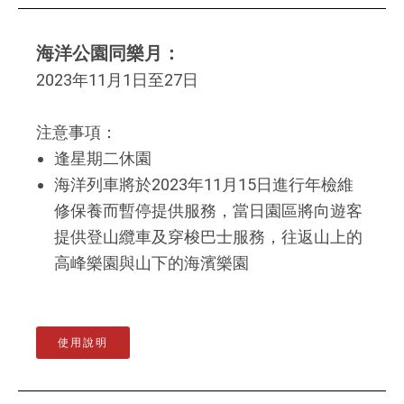
海洋公園同樂月：
2023年11月1日至27日
注意事項：
逢星期二休園
海洋列車將於2023年11月15日進行年檢維
修保養而暫停提供服務，當日園區將向遊客
提供登山纜車及穿梭巴士服務，往返山上的
高峰樂園與山下的海濱樂園
使用說明