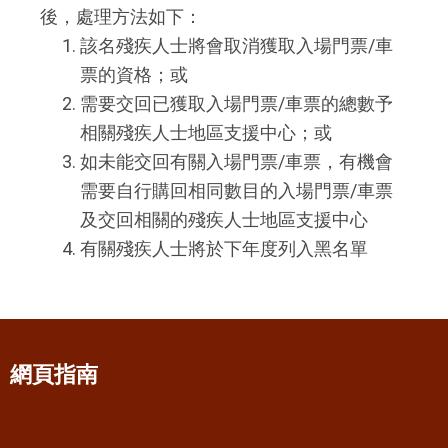
後，處理方法如下：
該名殘疾人士將會取消獲取入場門票/車
票的資格；或
需要交回已獲取入場門票/車票的總數予
相關殘疾人士地區支援中心；或
如未能交回有關入場門票/車票，有機會
需要自行購回相同數目的入場門票/車票
及交回相關的殘疾人士地區支援中心
有關殘疾人士將於下年度列入黑名單
網頁指南