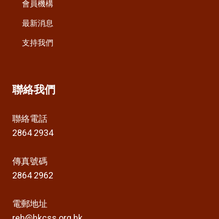
會員機構
最新消息
支持我們
聯絡我們
聯絡電話
2864 2934
傳真號碼
2864 2962
電郵地址
reh@hkcss.org.hk