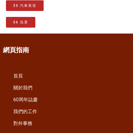
33 汽車美容
34 洗燙
網頁指南
首頁
關於我們
60周年誌慶
我們的工作
對外事務